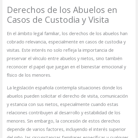
Derechos de los Abuelos en
Casos de Custodia y Visita
En el ámbito legal familiar, los derechos de los abuelos han
cobrado relevancia, especialmente en casos de custodia y
visitas. Este interés no solo refleja la importancia de
preservar el vínculo entre abuelos y nietos, sino también
reconocer el papel que juegan en el bienestar emocional y
físico de los menores.
La legislación española contempla situaciones donde los
abuelos pueden solicitar el derecho de visita, comunicación
y estancia con sus nietos, especialmente cuando estas
relaciones contribuyen al desarrollo y estabilidad de los
menores. Sin embargo, la concesión de estos derechos
depende de varios factores, incluyendo el interés superior
del niño, las circunstancias familiares específicas y cualquier