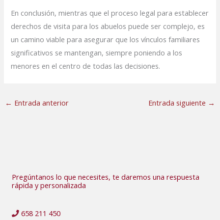
En conclusión, mientras que el proceso legal para establecer
derechos de visita para los abuelos puede ser complejo, es
un camino viable para asegurar que los vínculos familiares
significativos se mantengan, siempre poniendo a los
menores en el centro de todas las decisiones.
←
Entrada anterior
Entrada siguiente
→
Pregúntanos lo que necesites, te daremos una respuesta
rápida y personalizada
658 211 450​