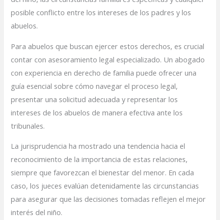
posible conflicto entre los intereses de los padres y los
abuelos.
Para abuelos que buscan ejercer estos derechos, es crucial
contar con asesoramiento legal especializado. Un abogado
con experiencia en derecho de familia puede ofrecer una
guía esencial sobre cómo navegar el proceso legal,
presentar una solicitud adecuada y representar los
intereses de los abuelos de manera efectiva ante los
tribunales.
La jurisprudencia ha mostrado una tendencia hacia el
reconocimiento de la importancia de estas relaciones,
siempre que favorezcan el bienestar del menor. En cada
caso, los jueces evalúan detenidamente las circunstancias
para asegurar que las decisiones tomadas reflejen el mejor
interés del niño.