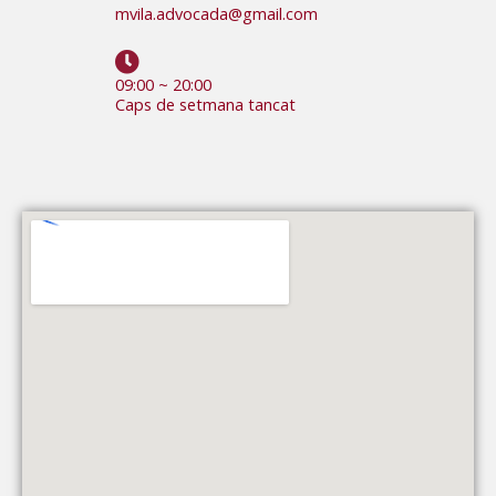
mvila.advocada@gmail.com
09:00 ~ 20:00
Caps de setmana tancat